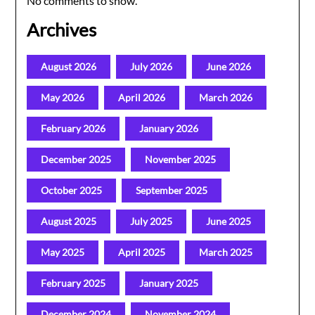
No comments to show.
Archives
August 2026
July 2026
June 2026
May 2026
April 2026
March 2026
February 2026
January 2026
December 2025
November 2025
October 2025
September 2025
August 2025
July 2025
June 2025
May 2025
April 2025
March 2025
February 2025
January 2025
December 2024
November 2024