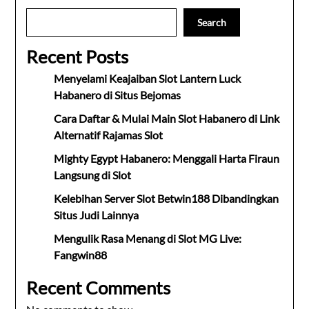
Search
Recent Posts
Menyelami Keajaiban Slot Lantern Luck
Habanero di Situs Bejomas
Cara Daftar & Mulai Main Slot Habanero di Link
Alternatif Rajamas Slot
Mighty Egypt Habanero: Menggali Harta Firaun
Langsung di Slot
Kelebihan Server Slot Betwin188 Dibandingkan
Situs Judi Lainnya
Mengulik Rasa Menang di Slot MG Live:
Fangwin88
Recent Comments