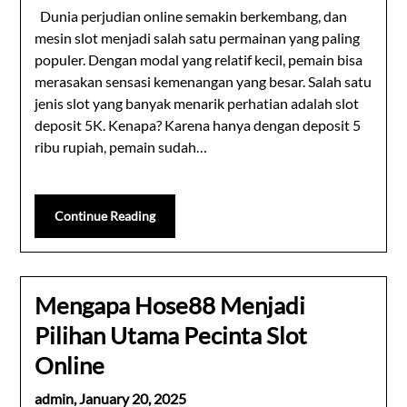
Dunia perjudian online semakin berkembang, dan
mesin slot menjadi salah satu permainan yang paling
populer. Dengan modal yang relatif kecil, pemain bisa
merasakan sensasi kemenangan yang besar. Salah satu
jenis slot yang banyak menarik perhatian adalah slot
deposit 5K. Kenapa? Karena hanya dengan deposit 5
ribu rupiah, pemain sudah…
Continue Reading
Mengapa Hose88 Menjadi
Pilihan Utama Pecinta Slot
Online
admin,
January 20, 2025