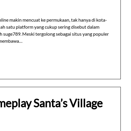
nline makin mencuat ke permukaan, tak hanya di kota-
alah satu platform yang cukup sering disebut dalam
h suge789. Meski tergolong sebagai situs yang populer
ga membawa…
eplay Santa’s Village