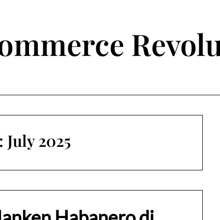
ommerce Revolu
:
July 2025
Janken Habanero di