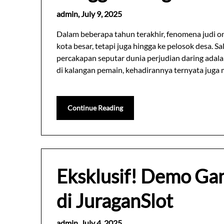
admin,
July 9, 2025
Dalam beberapa tahun terakhir, fenomena judi o
kota besar, tetapi juga hingga ke pelosok desa. S
percakapan seputar dunia perjudian daring adala
di kalangan pemain, kehadirannya ternyata ju
Continue Reading
Eksklusif! Demo Gam
di JuraganSlot
admin,
July 4, 2025