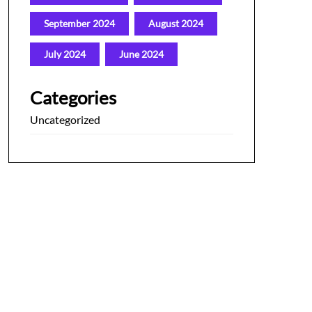
September 2024
August 2024
July 2024
June 2024
Categories
Uncategorized