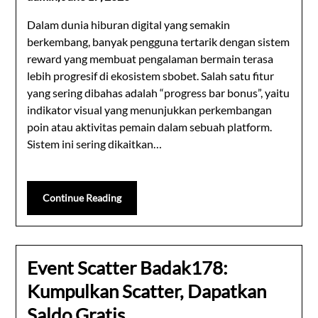
Dalam dunia hiburan digital yang semakin
berkembang, banyak pengguna tertarik dengan sistem
reward yang membuat pengalaman bermain terasa
lebih progresif di ekosistem sbobet. Salah satu fitur
yang sering dibahas adalah “progress bar bonus”, yaitu
indikator visual yang menunjukkan perkembangan
poin atau aktivitas pemain dalam sebuah platform.
Sistem ini sering dikaitkan…
Continue Reading
Event Scatter Badak178:
Kumpulkan Scatter, Dapatkan
Saldo Gratis