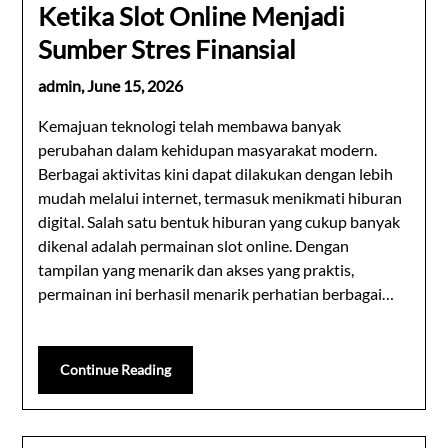
Ketika Slot Online Menjadi
Sumber Stres Finansial
admin,
June 15, 2026
Kemajuan teknologi telah membawa banyak
perubahan dalam kehidupan masyarakat modern.
Berbagai aktivitas kini dapat dilakukan dengan lebih
mudah melalui internet, termasuk menikmati hiburan
digital. Salah satu bentuk hiburan yang cukup banyak
dikenal adalah permainan slot online. Dengan
tampilan yang menarik dan akses yang praktis,
permainan ini berhasil menarik perhatian berbagai…
Continue Reading