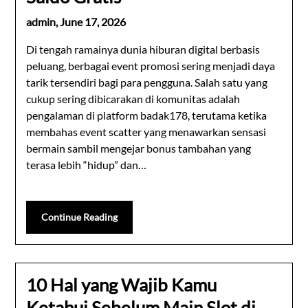
admin,
June 17, 2026
Di tengah ramainya dunia hiburan digital berbasis
peluang, berbagai event promosi sering menjadi daya
tarik tersendiri bagi para pengguna. Salah satu yang
cukup sering dibicarakan di komunitas adalah
pengalaman di platform badak178, terutama ketika
membahas event scatter yang menawarkan sensasi
bermain sambil mengejar bonus tambahan yang
terasa lebih “hidup” dan…
Continue Reading
10 Hal yang Wajib Kamu
Ketahui Sebelum Main Slot di