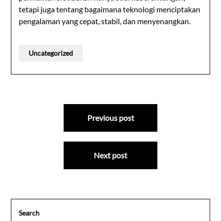
tetapi juga tentang bagaimana teknologi menciptakan
pengalaman yang cepat, stabil, dan menyenangkan.
Uncategorized
Post
Previous post
navigation
Next post
Search