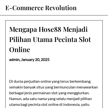
Skip
E-Commerce Revolution
to
content
Mengapa Hose88 Menjadi
Pilihan Utama Pecinta Slot
Online
admin,
January 20, 2025
Di dunia perjudian online yang terus berkembang,
semakin banyak situs yang bermunculan menawarkan
berbagai jenis permainan slot yang menggiurkan.
Namun, ada satu nama yang selalu menjadi pilihan
utama bagi pecinta slot online di Indonesia, yaitu