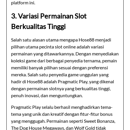
platform ini.
3. Variasi Permainan Slot
Berkualitas Tinggi
Salah satu alasan utama mengapa Hose88 menjadi
pilihan utama pecinta slot online adalah variasi
permainan yang ditawarkannya. Dengan menyediakan
koleksi game dari berbagai penyedia ternama, pemain
memiliki banyak pilihan sesuai dengan preferensi
mereka. Salah satu penyedia game unggulan yang
hadir di Hose88 adalah Pragmatic Play, yang dikenal
dengan permainan slotnya yang berkualitas tinggi,
penuh inovasi, dan menguntungkan.
Pragmatic Play selalu berhasil menghadirkan tema-
tema yang unik dan kreatif dengan fitur-fitur bonus
yang menggugah. Permainan seperti Sweet Bonanza,
The Dog House Megaways, dan Wolf Gold tidak