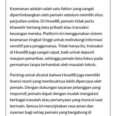
Keamanan adalah salah satu faktor yang sangat
dipertimbangkan oleh pemain sebelum memilih situs
perjudian online. Di Hose88, pemain tidak perlu
khawatir tentang data pribadi atau transaksi
keuangan mereka. Platform ini menggunakan sistem
keamanan tingkat tinggi untuk melindungi informasi
sensitif para penggunanya. Tidak hanya itu, transaksi
di Hose88 juga sangat cepat, baik untuk deposit
maupun penarikan, sehingga pemain bisa fokus pada
permainan tanpa terhambat oleh masalah teknis.
Penting untuk dicatat bahwa Hose88 juga memiliki
lisensi resmi yang membuatnya lebih dipercaya oleh
pemain. Dengan dukungan layanan pelanggan yang
responsif, pemain dapat dengan mudah mengatasi
berbagai masalah atau pertanyaan yang muncul saat
bermain. Semua ini menciptakan rasa aman dan
nyaman bagi setiap pemain yang bergabung di