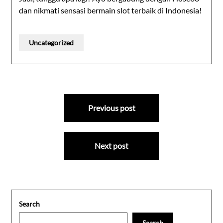
dan nikmati sensasi bermain slot terbaik di Indonesia!
Uncategorized
Post
Previous post
navigation
Next post
Search
Search