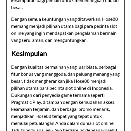
kesempatan bagi pemain untuk memenangkan hadiah
besar.
Dengan semua keuntungan yang ditawarkan, Hose88
memang menjadi pilihan utama bagi para pecinta slot
online yang ingin mendapatkan pengalaman bermain
yang seru, aman, dan menguntungkan.
Kesimpulan
Dengan kualitas permainan yang luar biasa, berbagai
fitur bonus yang menggoda, dan peluang menang yang
besar, tidak mengherankan jika Hose88 menjadi
pilihan utama para pecinta slot online di Indonesia.
Dukungan dari penyedia game ternama seperti
Pragmatic Play, ditambah dengan kemudahan akses,
keamanan terjamin, dan berbagai promo menarik,
menjadikan Hose88 tempat yang tepat untuk
memulai petualangan Anda dalam dunia slot online.
Jadi, tunggu apa lagi? Ayo bergabung dengan Hose88