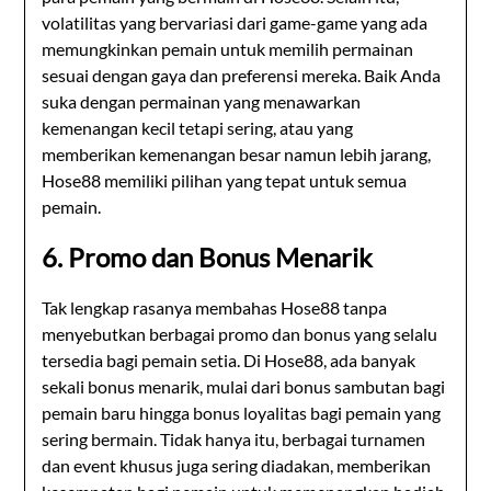
volatilitas yang bervariasi dari game-game yang ada
memungkinkan pemain untuk memilih permainan
sesuai dengan gaya dan preferensi mereka. Baik Anda
suka dengan permainan yang menawarkan
kemenangan kecil tetapi sering, atau yang
memberikan kemenangan besar namun lebih jarang,
Hose88 memiliki pilihan yang tepat untuk semua
pemain.
6. Promo dan Bonus Menarik
Tak lengkap rasanya membahas Hose88 tanpa
menyebutkan berbagai promo dan bonus yang selalu
tersedia bagi pemain setia. Di Hose88, ada banyak
sekali bonus menarik, mulai dari bonus sambutan bagi
pemain baru hingga bonus loyalitas bagi pemain yang
sering bermain. Tidak hanya itu, berbagai turnamen
dan event khusus juga sering diadakan, memberikan