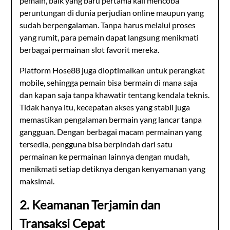
pemain, baik yang baru pertama kali mencoba
peruntungan di dunia perjudian online maupun yang
sudah berpengalaman. Tanpa harus melalui proses
yang rumit, para pemain dapat langsung menikmati
berbagai permainan slot favorit mereka.
Platform Hose88 juga dioptimalkan untuk perangkat
mobile, sehingga pemain bisa bermain di mana saja
dan kapan saja tanpa khawatir tentang kendala teknis.
Tidak hanya itu, kecepatan akses yang stabil juga
memastikan pengalaman bermain yang lancar tanpa
gangguan. Dengan berbagai macam permainan yang
tersedia, pengguna bisa berpindah dari satu
permainan ke permainan lainnya dengan mudah,
menikmati setiap detiknya dengan kenyamanan yang
maksimal.
2. Keamanan Terjamin dan
Transaksi Cepat