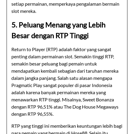
setiap permainan, memperkaya pengalaman bermain
slot mereka.
5. Peluang Menang yang Lebih
Besar dengan RTP Tinggi
Return to Player (RTP) adalah faktor yang sangat
penting dalam permainan slot. Semakin tinggi RTP,
semakin besar peluang bagi pemain untuk
mendapatkan kembali sebagian dari taruhan mereka
dalam jangka panjang. Salah satu alasan mengapa
Pragmatic Play sangat populer di pasar Indonesia
adalah karena banyak permainan mereka yang
menawarkan RTP tinggi. Misalnya, Sweet Bonanza
dengan RTP 96,51% atau The Dog House Megaways
dengan RTP 96,55%.
RTP yang tinggi ini memberikan keuntungan lebih bagi
para pemain yang bermain di Hose88. Selain itu,