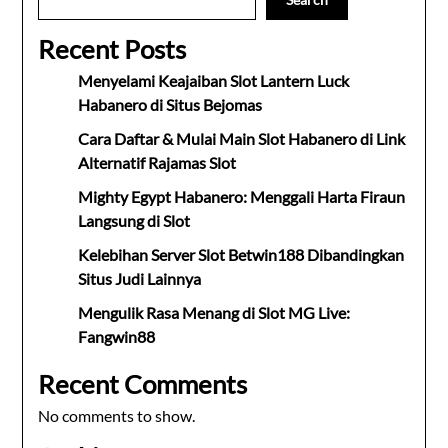
Recent Posts
Menyelami Keajaiban Slot Lantern Luck
Habanero di Situs Bejomas
Cara Daftar & Mulai Main Slot Habanero di Link
Alternatif Rajamas Slot
Mighty Egypt Habanero: Menggali Harta Firaun
Langsung di Slot
Kelebihan Server Slot Betwin188 Dibandingkan
Situs Judi Lainnya
Mengulik Rasa Menang di Slot MG Live:
Fangwin88
Recent Comments
No comments to show.