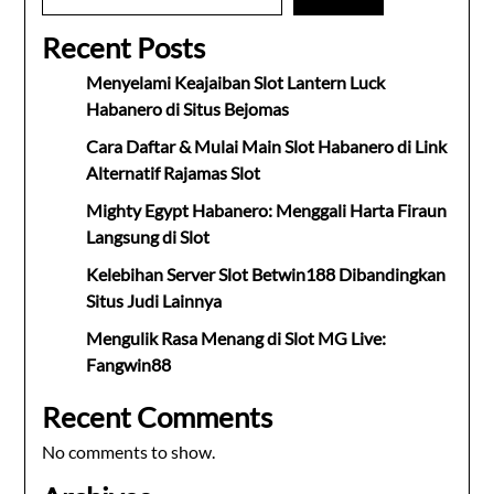
Recent Posts
Menyelami Keajaiban Slot Lantern Luck
Habanero di Situs Bejomas
Cara Daftar & Mulai Main Slot Habanero di Link
Alternatif Rajamas Slot
Mighty Egypt Habanero: Menggali Harta Firaun
Langsung di Slot
Kelebihan Server Slot Betwin188 Dibandingkan
Situs Judi Lainnya
Mengulik Rasa Menang di Slot MG Live:
Fangwin88
Recent Comments
No comments to show.