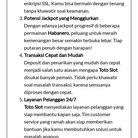
enkripsi SSL. Kamu bisa bermain dengan tenang
tanpa khawatir soal keamanan.
Potensi Jackpot yang Menggiurkan
Dengan adanya jackpot progresif di beberapa
permainan
Habanero
, peluang untuk meraih
kemenangan besar semakin terbuka lebar. Tiap
putaran penuh dengan harapan!
Transaksi Cepat dan Mudah
Deposit dan penarikan yang mudah dan cepat
menjadi salah satu alasan mengapa
Toto Slot
disukai banyak pemain. Tidak perlu khawatir
soal masalah transaksi, karena semuanya
diproses dengan cepat.
Layanan Pelanggan 24/7
Toto Slot
menyediakan layanan pelanggan yang
siap membantu kapan saja. Tim customer
service yang ramah akan siap memberikan
bantuan jika kamu membutuhkan solusi untuk
masalah apapun.