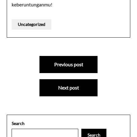
keberuntunganmu!
Uncategorized
Post
Previous post
navigation
Next post
Search
Search