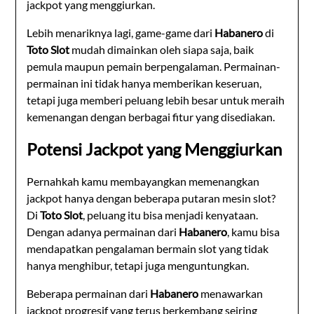
jackpot yang menggiurkan.
Lebih menariknya lagi, game-game dari
Habanero
di
Toto Slot
mudah dimainkan oleh siapa saja, baik
pemula maupun pemain berpengalaman. Permainan-
permainan ini tidak hanya memberikan keseruan,
tetapi juga memberi peluang lebih besar untuk meraih
kemenangan dengan berbagai fitur yang disediakan.
Potensi Jackpot yang Menggiurkan
Pernahkah kamu membayangkan memenangkan
jackpot hanya dengan beberapa putaran mesin slot?
Di
Toto Slot
, peluang itu bisa menjadi kenyataan.
Dengan adanya permainan dari
Habanero
, kamu bisa
mendapatkan pengalaman bermain slot yang tidak
hanya menghibur, tetapi juga menguntungkan.
Beberapa permainan dari
Habanero
menawarkan
jackpot progresif yang terus berkembang seiring