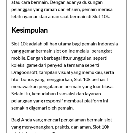
atau cara bermain. Dengan adanya dukungan
pelanggan yang ramah dan efisien, pemain merasa
lebih nyaman dan aman saat bermain di Slot 10k.
Kesimpulan
Slot 10k adalah pilihan utama bagi pemain Indonesia
yang gemar bermain slot online melalui perangkat
mobile. Dengan berbagai fitur unggulan, seperti
koleksi game dari penyedia ternama seperti
Dragoonsoft, tampilan visual yang memukau, serta
fitur bonus yang menggiurkan, Slot 10k berhasil
menawarkan pengalaman bermain yang luar biasa.
Selain itu, kemudahan transaksi dan layanan
pelanggan yang responsif membuat platform ini
semakin digemari oleh pemain.
Bagi Anda yang mencari pengalaman bermain slot
yang menyenangkan, praktis, dan aman, Slot 10k