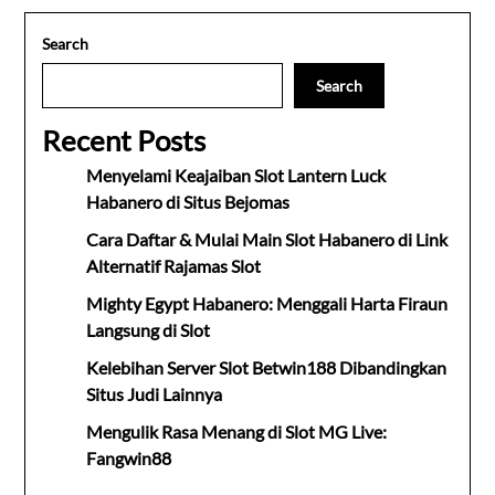
Search
Search
Recent Posts
Menyelami Keajaiban Slot Lantern Luck
Habanero di Situs Bejomas
Cara Daftar & Mulai Main Slot Habanero di Link
Alternatif Rajamas Slot
Mighty Egypt Habanero: Menggali Harta Firaun
Langsung di Slot
Kelebihan Server Slot Betwin188 Dibandingkan
Situs Judi Lainnya
Mengulik Rasa Menang di Slot MG Live:
Fangwin88