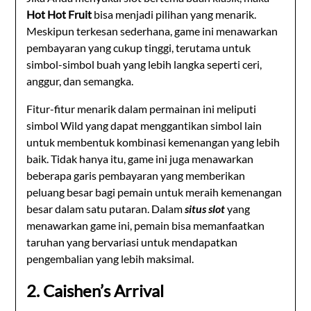
Hot Hot Fruit
bisa menjadi pilihan yang menarik.
Meskipun terkesan sederhana, game ini menawarkan
pembayaran yang cukup tinggi, terutama untuk
simbol-simbol buah yang lebih langka seperti ceri,
anggur, dan semangka.
Fitur-fitur menarik dalam permainan ini meliputi
simbol Wild yang dapat menggantikan simbol lain
untuk membentuk kombinasi kemenangan yang lebih
baik. Tidak hanya itu, game ini juga menawarkan
beberapa garis pembayaran yang memberikan
peluang besar bagi pemain untuk meraih kemenangan
besar dalam satu putaran. Dalam
situs slot
yang
menawarkan game ini, pemain bisa memanfaatkan
taruhan yang bervariasi untuk mendapatkan
pengembalian yang lebih maksimal.
2.
Caishen’s Arrival