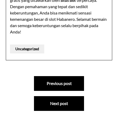
gratis yang ditawarkan oleh
situs slot
terpercaya.
Dengan pemahaman yang tepat dan sedikit
keberuntungan, Anda bisa menikmati sensasi
kemenangan besar di slot Habanero. Selamat bermain
dan semoga keberuntungan selalu berpihak pada
Anda!
Uncategorized
Post
Previous post
navigation
Next post