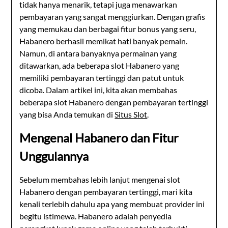
tidak hanya menarik, tetapi juga menawarkan
pembayaran yang sangat menggiurkan. Dengan grafis
yang memukau dan berbagai fitur bonus yang seru,
Habanero berhasil memikat hati banyak pemain.
Namun, di antara banyaknya permainan yang
ditawarkan, ada beberapa slot Habanero yang
memiliki pembayaran tertinggi dan patut untuk
dicoba. Dalam artikel ini, kita akan membahas
beberapa slot Habanero dengan pembayaran tertinggi
yang bisa Anda temukan di
Situs Slot
.
Mengenal Habanero dan Fitur
Unggulannya
Sebelum membahas lebih lanjut mengenai slot
Habanero dengan pembayaran tertinggi, mari kita
kenali terlebih dahulu apa yang membuat provider ini
begitu istimewa. Habanero adalah penyedia