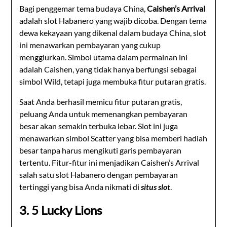
Bagi penggemar tema budaya China,
Caishen’s Arrival
adalah slot Habanero yang wajib dicoba. Dengan tema
dewa kekayaan yang dikenal dalam budaya China, slot
ini menawarkan pembayaran yang cukup
menggiurkan. Simbol utama dalam permainan ini
adalah Caishen, yang tidak hanya berfungsi sebagai
simbol Wild, tetapi juga membuka fitur putaran gratis.
Saat Anda berhasil memicu fitur putaran gratis,
peluang Anda untuk memenangkan pembayaran
besar akan semakin terbuka lebar. Slot ini juga
menawarkan simbol Scatter yang bisa memberi hadiah
besar tanpa harus mengikuti garis pembayaran
tertentu. Fitur-fitur ini menjadikan Caishen’s Arrival
salah satu slot Habanero dengan pembayaran
tertinggi yang bisa Anda nikmati di
situs slot
.
3.
5 Lucky Lions