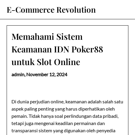
Skip
E-Commerce Revolution
to
content
Memahami Sistem
Keamanan IDN Poker88
untuk Slot Online
admin,
November 12, 2024
Di dunia perjudian online, keamanan adalah salah satu
aspek paling penting yang harus diperhatikan oleh
pemain. Tidak hanya soal perlindungan data pribadi,
tetapi juga mengenai keadilan permainan dan
transparansi sistem yang digunakan oleh penyedia