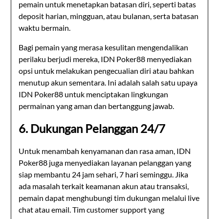
pemain untuk menetapkan batasan diri, seperti batas
deposit harian, mingguan, atau bulanan, serta batasan
waktu bermain.
Bagi pemain yang merasa kesulitan mengendalikan
perilaku berjudi mereka, IDN Poker88 menyediakan
opsi untuk melakukan pengecualian diri atau bahkan
menutup akun sementara. Ini adalah salah satu upaya
IDN Poker88 untuk menciptakan lingkungan
permainan yang aman dan bertanggung jawab.
6.
Dukungan Pelanggan 24/7
Untuk menambah kenyamanan dan rasa aman, IDN
Poker88 juga menyediakan layanan pelanggan yang
siap membantu 24 jam sehari, 7 hari seminggu. Jika
ada masalah terkait keamanan akun atau transaksi,
pemain dapat menghubungi tim dukungan melalui live
chat atau email. Tim customer support yang