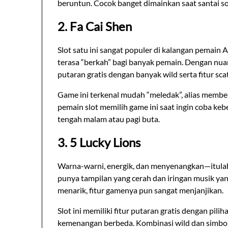
beruntun. Cocok banget dimainkan saat santai sore
2.
Fa Cai Shen
Slot satu ini sangat populer di kalangan pemain A
terasa “berkah” bagi banyak pemain. Dengan nua
putaran gratis dengan banyak wild serta fitur sc
Game ini terkenal mudah “meledak”, alias memb
pemain slot memilih game ini saat ingin coba ke
tengah malam atau pagi buta.
3.
5 Lucky Lions
Warna-warni, energik, dan menyenangkan—itula
punya tampilan yang cerah dan iringan musik ya
menarik, fitur gamenya pun sangat menjanjikan.
Slot ini memiliki fitur putaran gratis dengan pil
kemenangan berbeda. Kombinasi wild dan simbol 