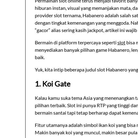
Permainan slot online terus menjadi favorit ban
hiburan instan, visual yang memanjakan mata, d
provider slot ternama, Habanero adalah salah s
dengan tingkat kemenangan yang menggoda. Nah,
“gacor” alias sering kasih jackpot, artikel ini waj
Bermain di platform terpercaya seperti
slot
bisa 
menyediakan banyak pilihan game Habanero, len
baik.
Yuk, kita intip beberapa judul slot Habanero yang
1.
Koi Gate
Kalau kamu suka tema Asia yang menenangkan ta
pilihan terbaik. Slot ini punya RTP yang tinggi da
bermain santai tapi tetap berharap dapat kemen
Fitur utamanya adalah simbol ikan koi yang bisa
Makin banyak koi yang muncul, makin besar pu