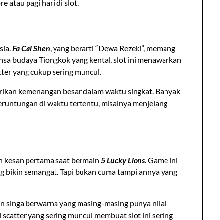
 atau pagi hari di slot.
sia.
Fa Cai Shen
, yang berarti “Dewa Rezeki”, memang
nsa budaya Tiongkok yang kental, slot ini menawarkan
atter yang cukup sering muncul.
erikan kemenangan besar dalam waktu singkat. Banyak
beruntungan di waktu tertentu, misalnya menjelang
h kesan pertama saat bermain
5 Lucky Lions
. Game ini
ng bikin semangat. Tapi bukan cuma tampilannya yang
ihan singa berwarna yang masing-masing punya nilai
scatter yang sering muncul membuat slot ini sering