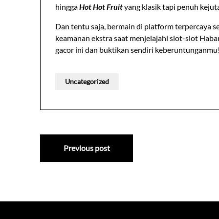
hingga
Hot Hot Fruit
yang klasik tapi penuh kejuta
Dan tentu saja, bermain di platform terpercaya s
keamanan ekstra saat menjelajahi slot-slot Haban
gacor ini dan buktikan sendiri keberuntunganmu
Uncategorized
Post
Previous post
navigation