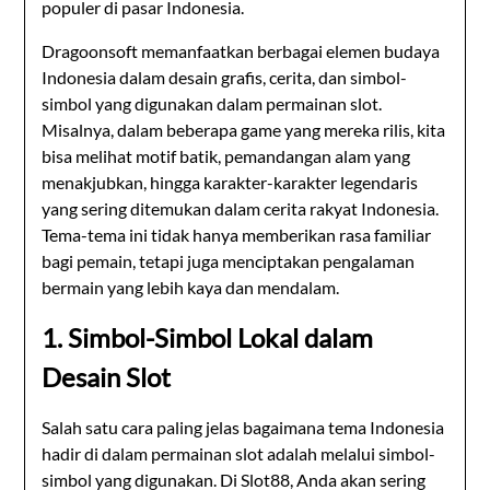
populer di pasar Indonesia.
Dragoonsoft memanfaatkan berbagai elemen budaya
Indonesia dalam desain grafis, cerita, dan simbol-
simbol yang digunakan dalam permainan slot.
Misalnya, dalam beberapa game yang mereka rilis, kita
bisa melihat motif batik, pemandangan alam yang
menakjubkan, hingga karakter-karakter legendaris
yang sering ditemukan dalam cerita rakyat Indonesia.
Tema-tema ini tidak hanya memberikan rasa familiar
bagi pemain, tetapi juga menciptakan pengalaman
bermain yang lebih kaya dan mendalam.
1. Simbol-Simbol Lokal dalam
Desain Slot
Salah satu cara paling jelas bagaimana tema Indonesia
hadir di dalam permainan slot adalah melalui simbol-
simbol yang digunakan. Di Slot88, Anda akan sering