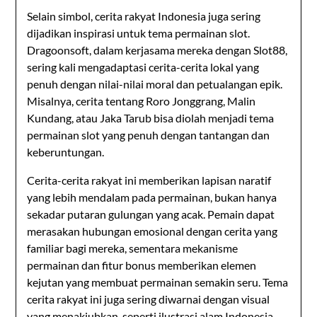
Selain simbol, cerita rakyat Indonesia juga sering
dijadikan inspirasi untuk tema permainan slot.
Dragoonsoft, dalam kerjasama mereka dengan Slot88,
sering kali mengadaptasi cerita-cerita lokal yang
penuh dengan nilai-nilai moral dan petualangan epik.
Misalnya, cerita tentang Roro Jonggrang, Malin
Kundang, atau Jaka Tarub bisa diolah menjadi tema
permainan slot yang penuh dengan tantangan dan
keberuntungan.
Cerita-cerita rakyat ini memberikan lapisan naratif
yang lebih mendalam pada permainan, bukan hanya
sekadar putaran gulungan yang acak. Pemain dapat
merasakan hubungan emosional dengan cerita yang
familiar bagi mereka, sementara mekanisme
permainan dan fitur bonus memberikan elemen
kejutan yang membuat permainan semakin seru. Tema
cerita rakyat ini juga sering diwarnai dengan visual
yang menakjubkan, seperti ilustrasi alam Indonesia