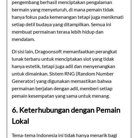
pengembang berhasil menciptakan pengalaman
bermain yang menyeluruh, di mana pemain tidak
hanya fokus pada kemenangan tetapi juga menikmati
setiap detil budaya yang ditampilkan. Semua ini
membuat permainan terasa lebih hidup dan
mendalam.
Di sisi lain, Dragoonsoft memanfaatkan perangkat
lunak terbaru untuk menciptakan slot yang tidak
hanya estetik, tetapi juga adil dan menyenangkan
untuk dimainkan. Sistem RNG (Random Number
Generator) yang digunakan memastikan bahwa
permainan berjalan dengan adil, memberi setiap
pemain kesempatan yang sama untuk menang.
6. Keterhubungan dengan Pemain
Lokal
Tema-tema Indonesia ini tidak hanya menarik bagi