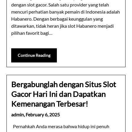
dengan slot gacor. Salah satu provider yang telah
mencuri perhatian banyak pemain di Indonesia adalah
Habanero. Dengan berbagai keunggulan yang
ditawarkan, tidak heran jika slot Habanero menjadi
pilihan favorit bagi…
Continue Reading
Bergabunglah dengan Situs Slot
Gacor Hari Ini dan Dapatkan
Kemenangan Terbesar!
admin,
February 6, 2025
Pernahkah Anda merasa bahwa hidup ini penuh