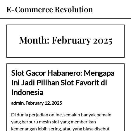
Skip
E-Commerce Revolution
to
content
Month:
February 2025
Slot Gacor Habanero: Mengapa
Ini Jadi Pilihan Slot Favorit di
Indonesia
admin,
February 12, 2025
Di dunia perjudian online, semakin banyak pemain
yang berburu mesin slot yang memberikan
kemenangan lebih sering, atau yang biasa disebut