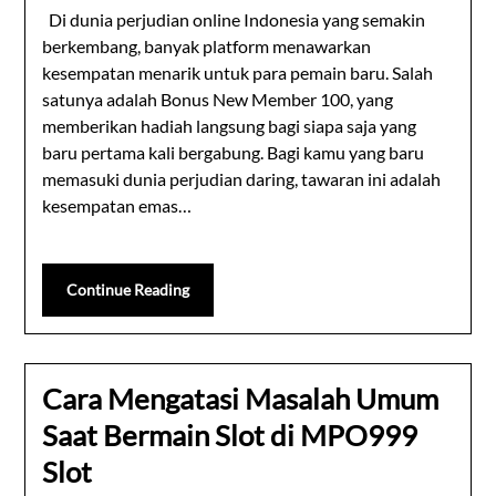
Di dunia perjudian online Indonesia yang semakin
berkembang, banyak platform menawarkan
kesempatan menarik untuk para pemain baru. Salah
satunya adalah Bonus New Member 100, yang
memberikan hadiah langsung bagi siapa saja yang
baru pertama kali bergabung. Bagi kamu yang baru
memasuki dunia perjudian daring, tawaran ini adalah
kesempatan emas…
Continue Reading
Cara Mengatasi Masalah Umum
Saat Bermain Slot di MPO999
Slot